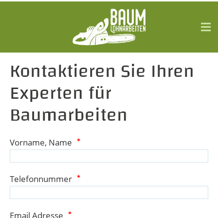
Kontaktieren Sie Ihren
Experten für
Baumarbeiten
Vorname, Name
*
Telefonnummer
*
Email Adresse
*