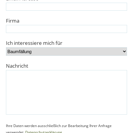
Firma
Ich interessiere mich für
Nachricht
Ihre Daten werden ausschließlich zur Bearbeitung Ihrer Anfrage
verwendet.
Datenschutzerklärung