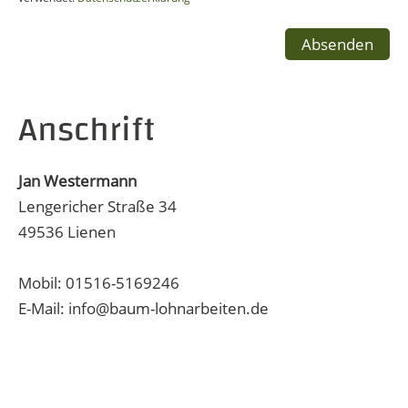
Anschrift
Jan Westermann
Lengericher Straße 34
49536 Lienen
Mobil: 01516-5169246
E-Mail: info@baum-lohnarbeiten.de