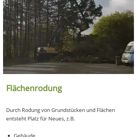
Flächenrodung
Durch Rodung von Grundstücken und Flächen
entsteht Platz für Neues, z.B.
Gebäude