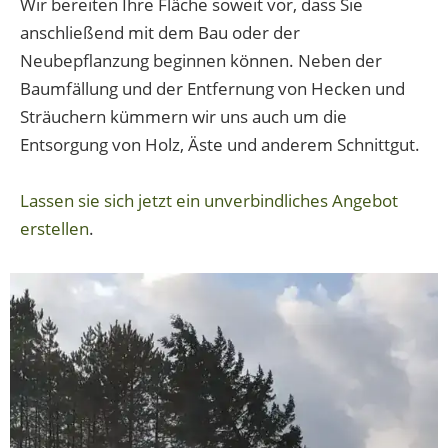
Wir bereiten Ihre Fläche soweit vor, dass Sie
anschließend mit dem Bau oder der
Neubepflanzung beginnen können. Neben der
Baumfällung und der Entfernung von Hecken und
Sträuchern kümmern wir uns auch um die
Entsorgung von Holz, Äste und anderem Schnittgut.
Lassen sie sich jetzt ein unverbindliches Angebot
erstellen
.