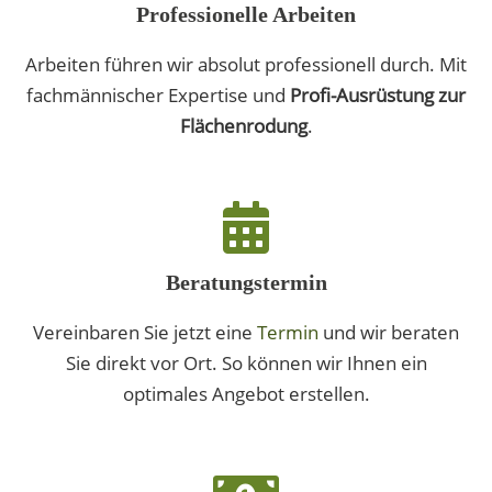
Professionelle Arbeiten
Arbeiten führen wir absolut professionell durch. Mit
fachmännischer Expertise und
Profi-Ausrüstung zur
Flächenrodung
.
Beratungstermin
Vereinbaren Sie jetzt eine
Termin
und wir beraten
Sie direkt vor Ort. So können wir Ihnen ein
optimales Angebot erstellen.