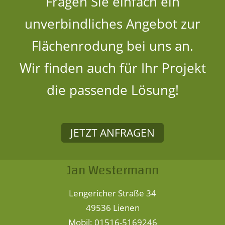
Fragen Sie einfach ein
unverbindliches Angebot zur
Flächenrodung bei uns an.
Wir finden auch für Ihr Projekt
die passende Lösung!
JETZT ANFRAGEN
Jan Westermann
Lengericher Straße 34
49536 Lienen
Mobil: 01516-5169246