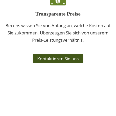
Transparente Preise
Bei uns wissen Sie von Anfang an, welche Kosten auf
Sie zukommen. Überzeugen Sie sich von unserem
Preis-Leistungsverhältnis.
Kontaktieren Sie uns