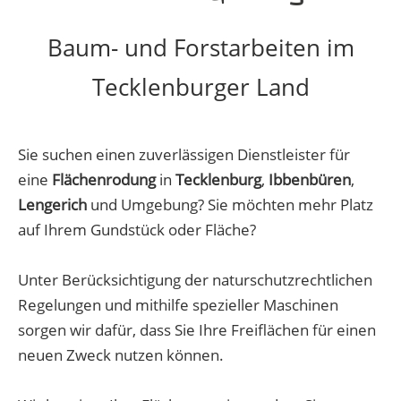
Baum- und Forstarbeiten im
Tecklenburger Land
Sie suchen einen zuverlässigen Dienstleister für
eine
Flächenrodung
in
Tecklenburg
,
Ibbenbüren
,
Lengerich
und Umgebung? Sie möchten mehr Platz
auf Ihrem Gundstück oder Fläche?
Unter Berücksichtigung der naturschutzrechtlichen
Regelungen und mithilfe spezieller Maschinen
sorgen wir dafür, dass Sie Ihre Freiflächen für einen
neuen Zweck nutzen können.