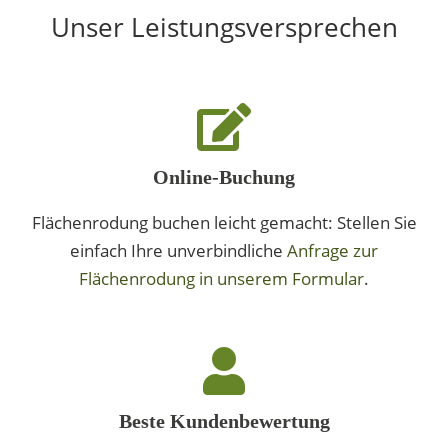
Unser Leistungsversprechen
Online-Buchung
Flächenrodung buchen leicht gemacht: Stellen Sie
einfach Ihre unverbindliche
Anfrage zur
Flächenrodung in unserem Formular
.
Beste Kundenbewertung