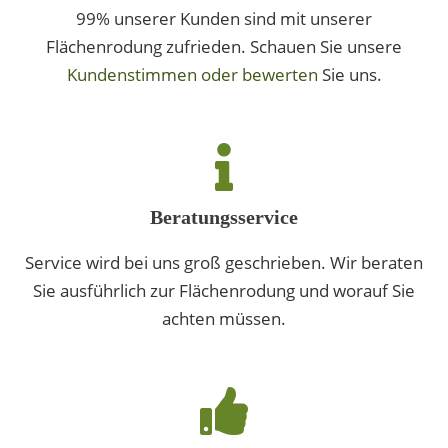
99% unserer Kunden sind mit unserer
Flächenrodung zufrieden. Schauen Sie unsere
Kundenstimmen oder bewerten
Sie uns.
Beratungsservice
Service wird bei uns groß geschrieben. Wir beraten
Sie ausführlich zur Flächenrodung und worauf Sie
achten müssen.