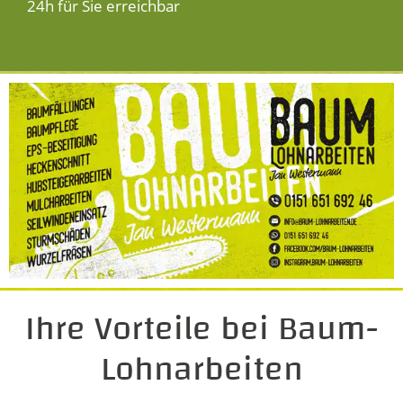
24h für Sie erreichbar
Ihre Vorteile bei Baum-
Lohnarbeiten