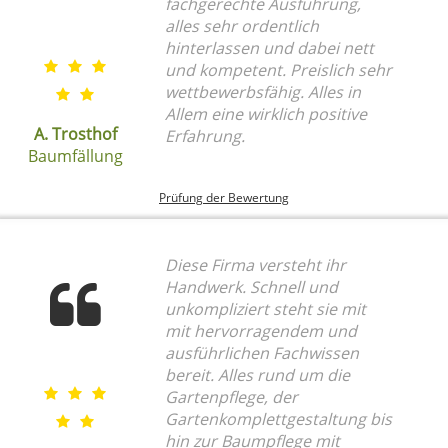
fachgerechte Ausführung,
alles sehr ordentlich
hinterlassen und dabei nett
und kompetent. Preislich sehr
wettbewerbsfähig. Alles in
Allem eine wirklich positive
A. Trosthof
Erfahrung.
Baumfällung
Prüfung der Bewertung
Diese Firma versteht ihr
Handwerk. Schnell und
unkompliziert steht sie mit
mit hervorragendem und
ausführlichen Fachwissen
bereit. Alles rund um die
Gartenpflege, der
Gartenkomplettgestaltung bis
hin zur Baumpflege mit